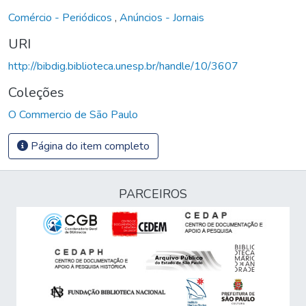
Comércio - Periódicos
,
Anúncios - Jornais
URI
http://bibdig.biblioteca.unesp.br/handle/10/3607
Coleções
O Commercio de São Paulo
Página do item completo
PARCEIROS