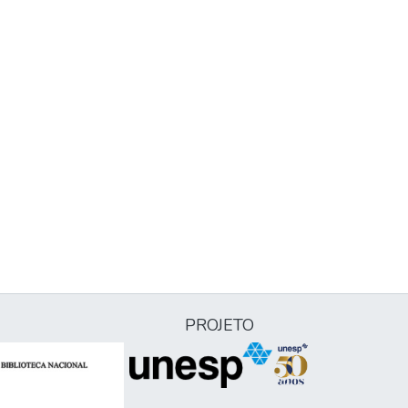
PROJETO