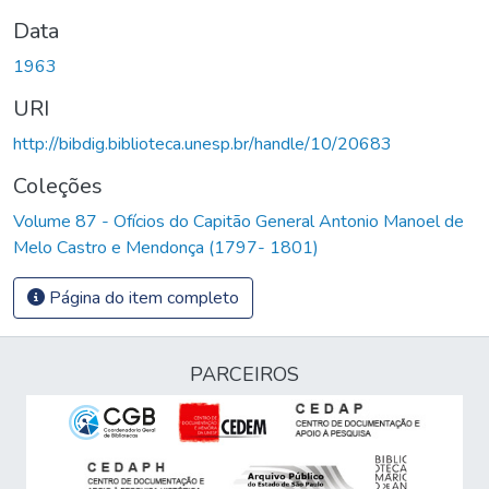
Data
1963
URI
http://bibdig.biblioteca.unesp.br/handle/10/20683
Coleções
Volume 87 - Ofícios do Capitão General Antonio Manoel de
Melo Castro e Mendonça (1797- 1801)
Página do item completo
PARCEIROS