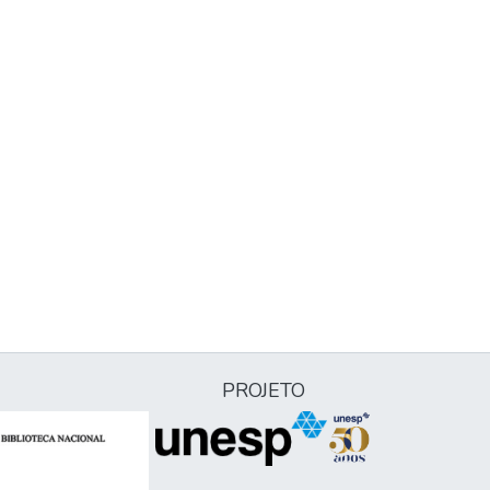
PROJETO