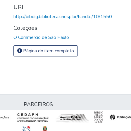
URI
http://bibdig.biblioteca.unesp.br/handle/10/1550
Coleções
O Commercio de São Paulo
Página do item completo
PARCEIROS