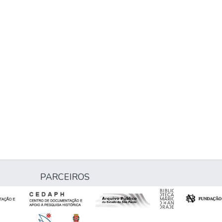
PARCEIROS