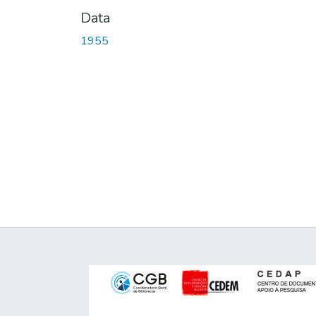
Data
1955