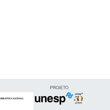
PROJETO