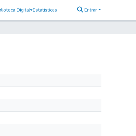
lioteca Digital
Estatísticas
Entrar