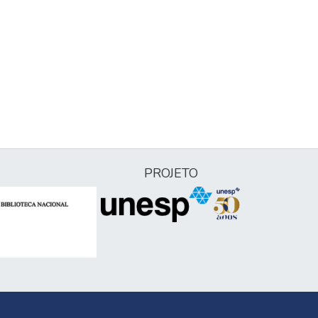
PROJETO