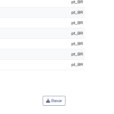
pt_BR
pt_BR
pt_BR
pt_BR
pt_BR
pt_BR
pt_BR
Baixar