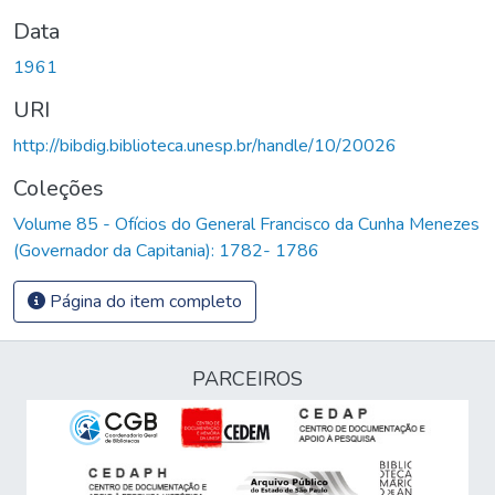
Data
1961
URI
http://bibdig.biblioteca.unesp.br/handle/10/20026
Coleções
Volume 85 - Ofícios do General Francisco da Cunha Menezes
(Governador da Capitania): 1782- 1786
Página do item completo
PARCEIROS