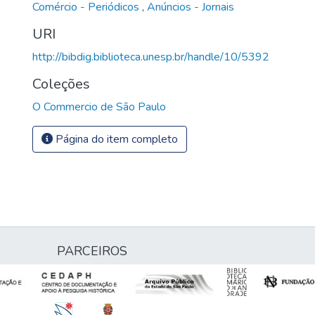
Comércio - Periódicos
,
Anúncios - Jornais
URI
http://bibdig.biblioteca.unesp.br/handle/10/5392
Coleções
O Commercio de São Paulo
Página do item completo
PARCEIROS