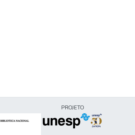
PROJETO