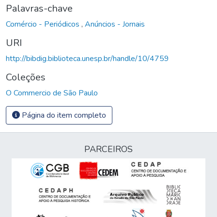
Palavras-chave
Comércio - Periódicos
,
Anúncios - Jornais
URI
http://bibdig.biblioteca.unesp.br/handle/10/4759
Coleções
O Commercio de São Paulo
Página do item completo
PARCEIROS