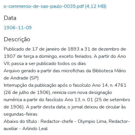
o-commercio-de-sao-paulo-0039.pdf
(4,12 MB)
Data
1906-11-09
Descrição
Publicado de 17 de janeiro de 1893 a 31 de dezembro de
1907 de terça a domingo, exceto feriados. A partir do Ano
VII, passa a ser publicado todos os dias
Arquivo gerado a partir das microfichas da Biblioteca Mário
de Andrade (SP)
Interrupção da publicação após o fascículo Ano 14, n. 4761
(26 de julho de 1906), reinicia com nova designação
numérica a partir do fascículo Ano 13, n. 01 (25 de setembro
de 1906). A partir desta data, o jornal deixou de circular às
segundas-feiras
Abaixo do título : Redactor-chefe - Olympio Lima, Redactor-
auxiliar - Arlindo Leal