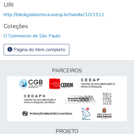
URI
http://bibdig.biblioteca.unesp.br/handle/10/1511
Coleções
O Commercio de São Paulo
Página do item completo
PARCEIROS
PROJETO