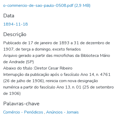
o-commercio-de-sao-paulo-0508.pdf
(2,9 MB)
Data
1894-11-18
Descrição
Publicado de 17 de janeiro de 1893 a 31 de dezembro de
1907, de terça a domingo, exceto feriados
Arquivo gerado a partir das microfichas da Biblioteca Mário
de Andrade (SP)
Abaixo do título :Diretor Cesar Ribeiro
Interrupção da publicação após o fascículo Ano 14, n. 4761
(26 de julho de 1906), reinicia com nova designação
numérica a partir do fascículo Ano 13, n. 01 (25 de setembro
de 1906)
Palavras-chave
Comércio - Periódicos
,
Anúncios - Jornais