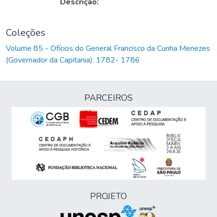
Descrição:
Coleções
Volume 85 - Ofícios do General Francisco da Cunha Menezes
(Governador da Capitania): 1782- 1786
PARCEIROS
PROJETO