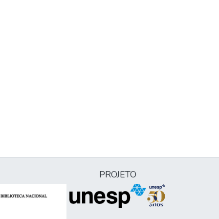
PROJETO