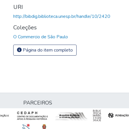
URI
http://bibdig.biblioteca.unesp.br/handle/10/2420
Coleções
O Commercio de São Paulo
Página do item completo
PARCEIROS