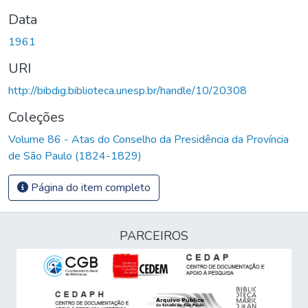
Data
1961
URI
http://bibdig.biblioteca.unesp.br/handle/10/20308
Coleções
Volume 86 - Atas do Conselho da Presidência da Província
de São Paulo (1824-1829)
Página do item completo
PARCEIROS