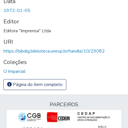
Data
1972-01-05
Editor
Editora "Imprensa" Ltda
URI
https://bibdig.biblioteca.unesp.br/handle/10/29082
Coleções
O Imparcial
Página do item completo
PARCEIROS