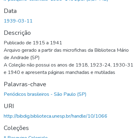
Data
1939-03-11
Descrição
Publicado de 1915 a 1941
Arquivo gerado a partir das microfichas da Biblioteca Mário
de Andrade (SP)
A Coleção não possui os anos de 1918, 1923-24, 1930-31
e 1940 e apresenta páginas manchadas e mutiladas
Palavras-chave
Periódicos brasileiros - São Paulo (SP)
URI
http://bibdig.biblioteca.unesp.br/handle/10/1066
Coleções
Il Pasquino Coloniale