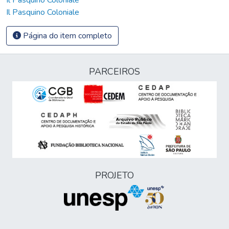
Il Pasquino Coloniale
Página do item completo
PARCEIROS
PROJETO