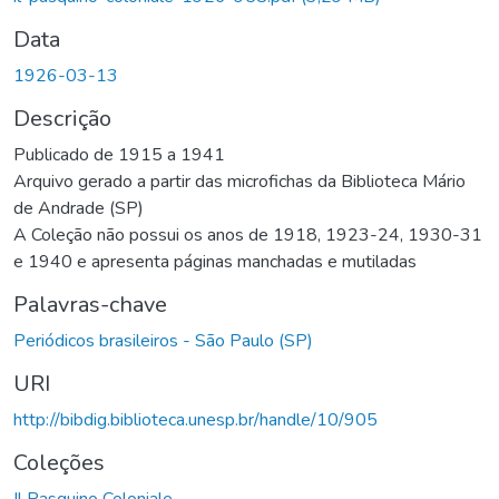
Data
1926-03-13
Descrição
Publicado de 1915 a 1941
Arquivo gerado a partir das microfichas da Biblioteca Mário
de Andrade (SP)
A Coleção não possui os anos de 1918, 1923-24, 1930-31
e 1940 e apresenta páginas manchadas e mutiladas
Palavras-chave
Periódicos brasileiros - São Paulo (SP)
URI
http://bibdig.biblioteca.unesp.br/handle/10/905
Coleções
Il Pasquino Coloniale