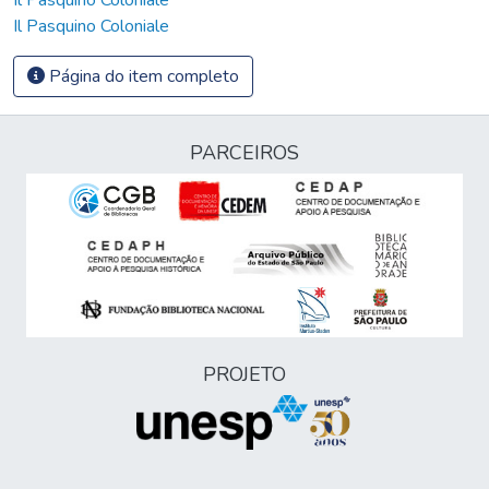
Il Pasquino Coloniale
Página do item completo
PARCEIROS
PROJETO