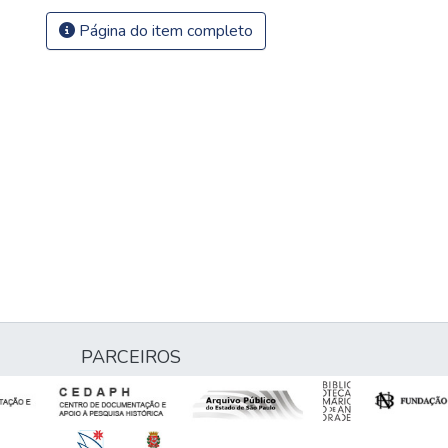
Página do item completo
PARCEIROS