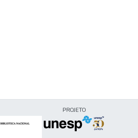
PROJETO