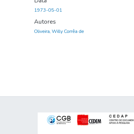
Data
1973-05-01
Autores
Oliveira, Willy Corrêa de