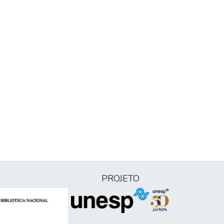
PROJETO