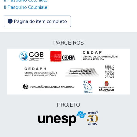
Il Pasquino Coloniale
Página do item completo
PARCEIROS
PROJETO