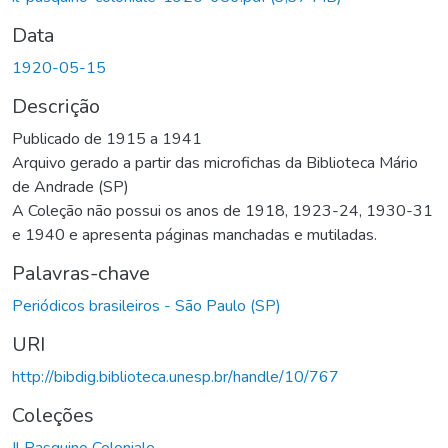
Data
1920-05-15
Descrição
Publicado de 1915 a 1941
Arquivo gerado a partir das microfichas da Biblioteca Mário
de Andrade (SP)
A Coleção não possui os anos de 1918, 1923-24, 1930-31
e 1940 e apresenta páginas manchadas e mutiladas.
Palavras-chave
Periódicos brasileiros - São Paulo (SP)
URI
http://bibdig.biblioteca.unesp.br/handle/10/767
Coleções
Il Pasquino Coloniale