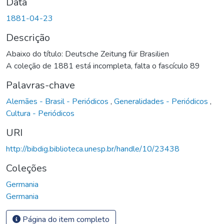
Data
1881-04-23
Descrição
Abaixo do título: Deutsche Zeitung für Brasilien
A coleção de 1881 está incompleta, falta o fascículo 89
Palavras-chave
Alemães - Brasil - Periódicos
,
Generalidades - Periódicos
,
Cultura - Periódicos
URI
http://bibdig.biblioteca.unesp.br/handle/10/23438
Coleções
Germania
Germania
Página do item completo