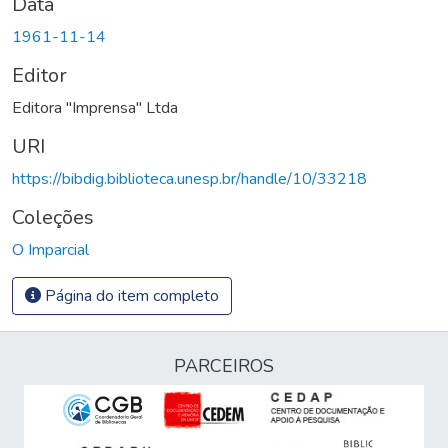
Data
1961-11-14
Editor
Editora "Imprensa" Ltda
URI
https://bibdig.biblioteca.unesp.br/handle/10/33218
Coleções
O Imparcial
Página do item completo
PARCEIROS