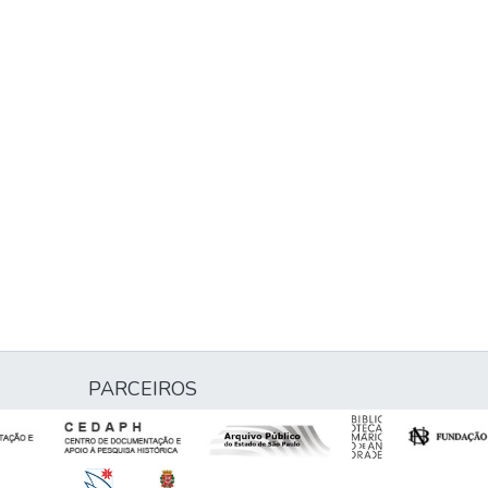
PARCEIROS