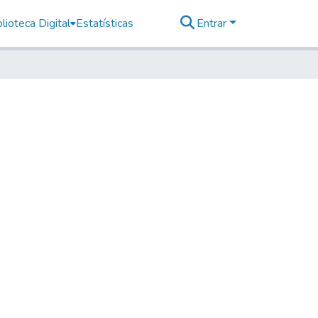
lioteca Digital
Estatísticas
Entrar