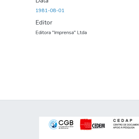
Data
1981-08-01
Editor
Editora "Imprensa" Ltda