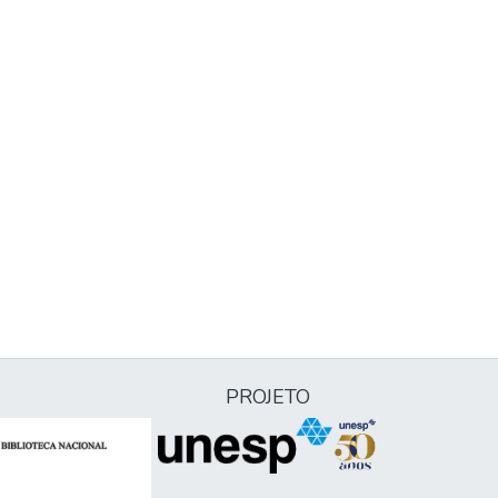
PROJETO