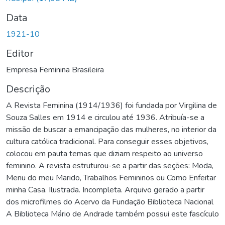
Data
1921-10
Editor
Empresa Feminina Brasileira
Descrição
A Revista Feminina (1914/1936) foi fundada por Virgilina de
Souza Salles em 1914 e circulou até 1936. Atribuía-se a
missão de buscar a emancipação das mulheres, no interior da
cultura católica tradicional. Para conseguir esses objetivos,
colocou em pauta temas que diziam respeito ao universo
feminino. A revista estruturou-se a partir das seções: Moda,
Menu do meu Marido, Trabalhos Femininos ou Como Enfeitar
minha Casa. Ilustrada. Incompleta. Arquivo gerado a partir
dos microfilmes do Acervo da Fundação Biblioteca Nacional
A Biblioteca Mário de Andrade também possui este fascículo