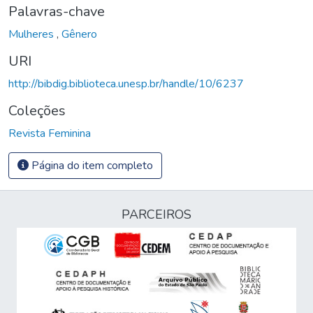
Palavras-chave
Mulheres
,
Gênero
URI
http://bibdig.biblioteca.unesp.br/handle/10/6237
Coleções
Revista Feminina
Página do item completo
PARCEIROS