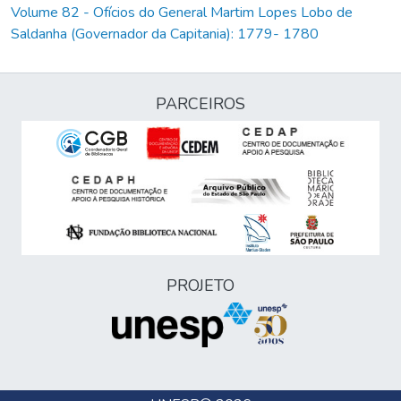
Volume 82 - Ofícios do General Martim Lopes Lobo de
Saldanha (Governador da Capitania): 1779- 1780
PARCEIROS
PROJETO