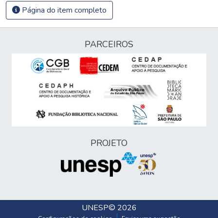
Página do item completo
PARCEIROS
PROJETO
UNESP
© 2026