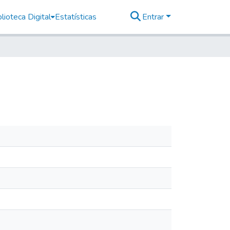
lioteca Digital
Estatísticas
Entrar