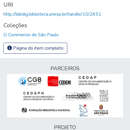
URI
http://bibdig.biblioteca.unesp.br/handle/10/2651
Coleções
O Commercio de São Paulo
Página do item completo
PARCEIROS
PROJETO