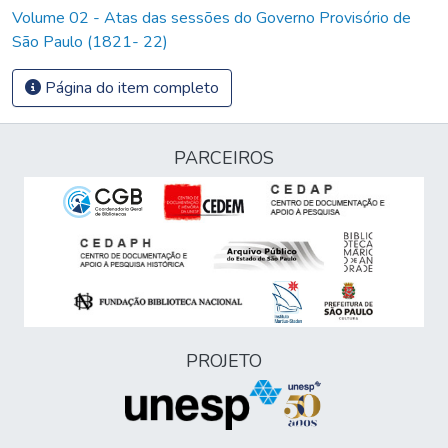
Volume 02 - Atas das sessões do Governo Provisório de
São Paulo (1821- 22)
Página do item completo
PARCEIROS
PROJETO