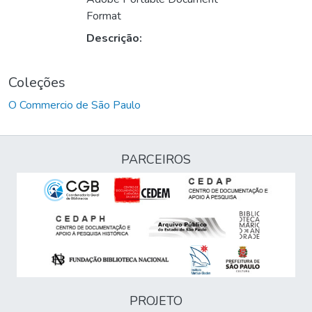
Format
Descrição:
Coleções
O Commercio de São Paulo
PARCEIROS
PROJETO