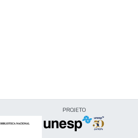
PROJETO