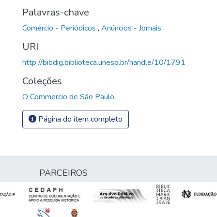
Palavras-chave
Comércio - Periódicos
,
Anúncios - Jornais
URI
http://bibdig.biblioteca.unesp.br/handle/10/1791
Coleções
O Commercio de São Paulo
Página do item completo
PARCEIROS