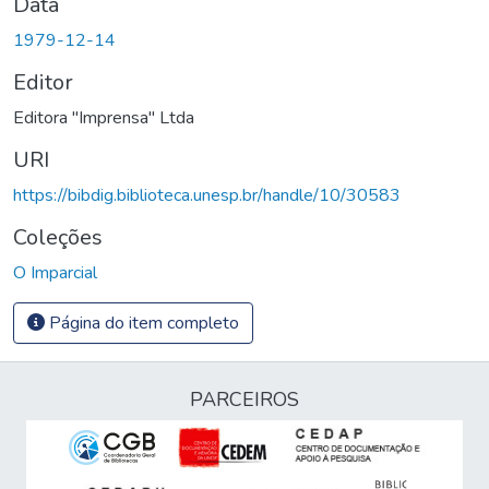
Data
1979-12-14
Editor
Editora "Imprensa" Ltda
URI
https://bibdig.biblioteca.unesp.br/handle/10/30583
Coleções
O Imparcial
Página do item completo
PARCEIROS