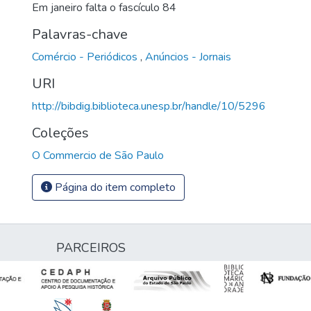
Em janeiro falta o fascículo 84
Palavras-chave
Comércio - Periódicos
,
Anúncios - Jornais
URI
http://bibdig.biblioteca.unesp.br/handle/10/5296
Coleções
O Commercio de São Paulo
Página do item completo
PARCEIROS