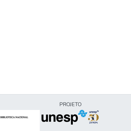
PROJETO