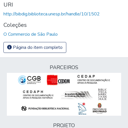
URI
http://bibdig.biblioteca.unesp.br/handle/10/1502
Coleções
O Commercio de São Paulo
Página do item completo
PARCEIROS
PROJETO