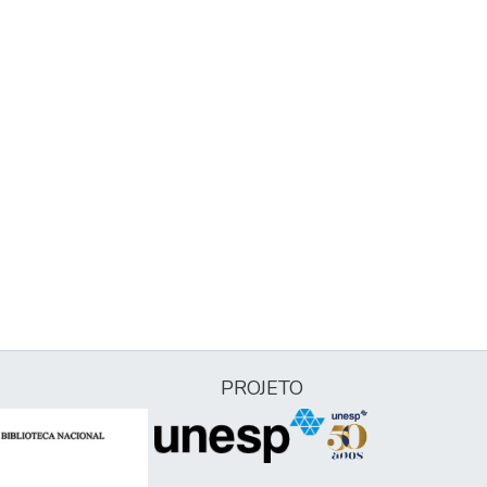
PROJETO