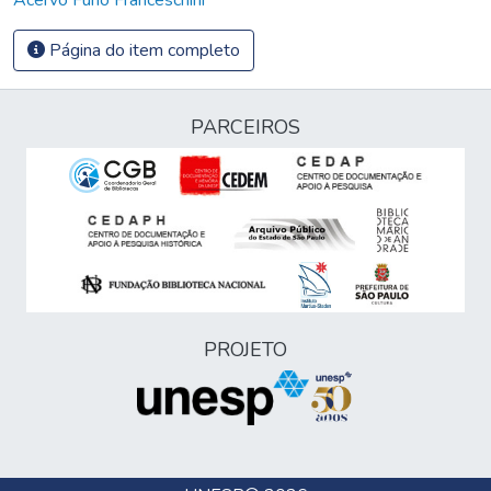
Página do item completo
PARCEIROS
PROJETO