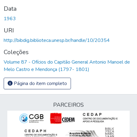
Data
1963
URI
http://bibdig.biblioteca.unesp.br/handle/10/20354
Coleções
Volume 87 - Ofícios do Capitão General Antonio Manoel de
Melo Castro e Mendonça (1797- 1801)
Página do item completo
PARCEIROS