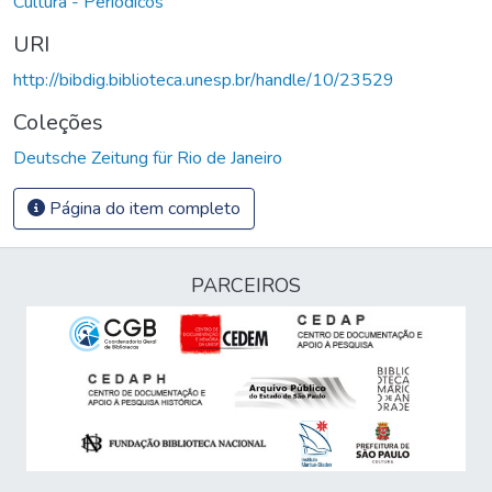
Cultura - Periódicos
URI
http://bibdig.biblioteca.unesp.br/handle/10/23529
Coleções
Deutsche Zeitung für Rio de Janeiro
Página do item completo
PARCEIROS