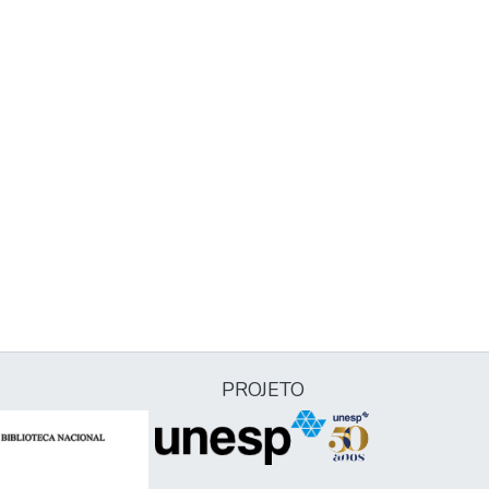
PROJETO