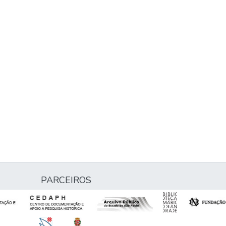
PARCEIROS