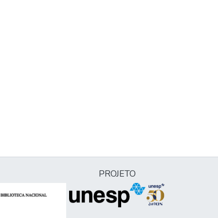
PROJETO