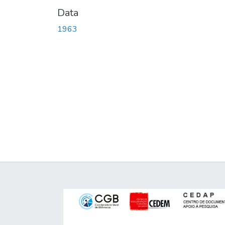
Data
1963