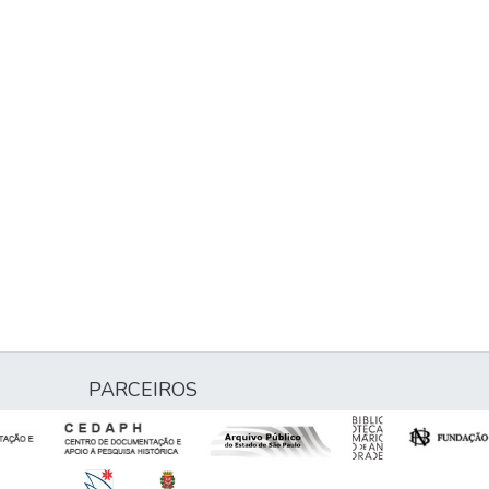
PARCEIROS