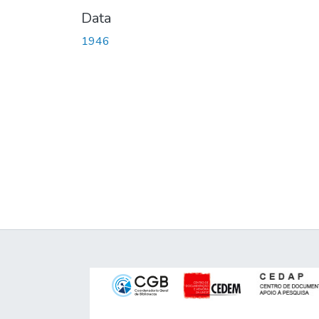
Data
1946