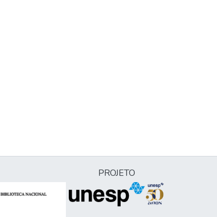
PROJETO