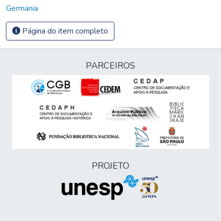
Germania
Página do item completo
PARCEIROS
PROJETO