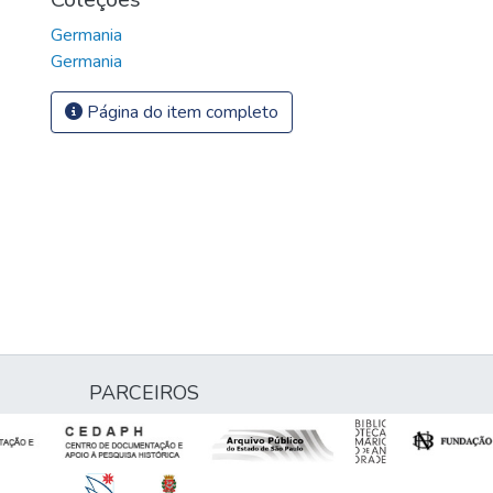
Germania
Germania
Página do item completo
PARCEIROS