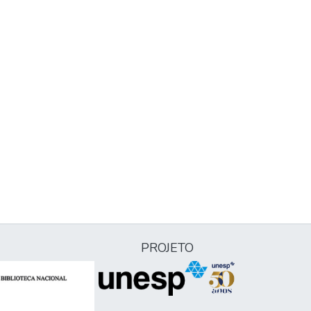
PROJETO