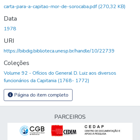
carta-para-a-capitao-mor-de-sorocaba.pdf
(270,32 KB)
Data
1978
URI
https://bibdig.biblioteca.unesp.br/handle/10/22739
Coleções
Volume 92 - Ofícios do General D. Luiz aos diversos
funcionários da Capitania (1768- 1772)
Página do item completo
PARCEIROS