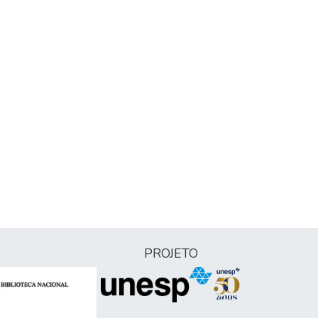
PROJETO