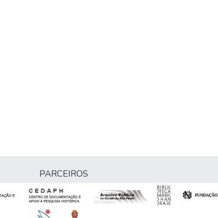
PARCEIROS