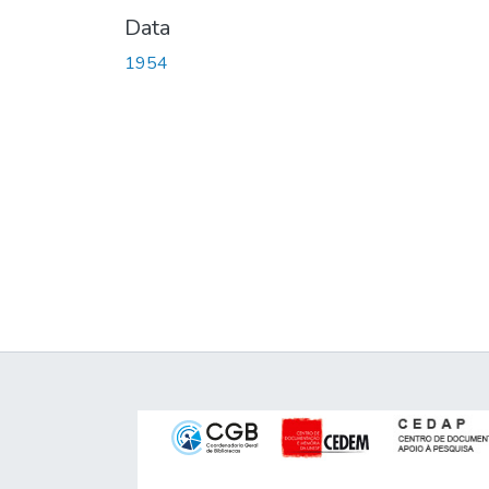
Data
1954