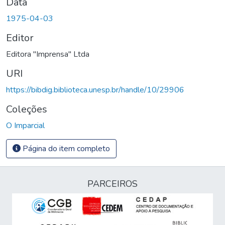
Data
1975-04-03
Editor
Editora "Imprensa" Ltda
URI
https://bibdig.biblioteca.unesp.br/handle/10/29906
Coleções
O Imparcial
Página do item completo
PARCEIROS