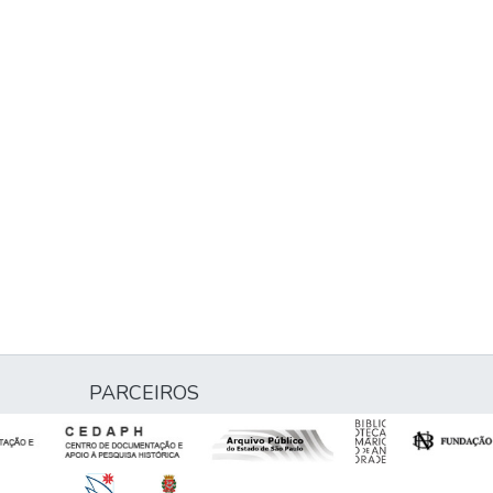
PARCEIROS