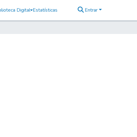
lioteca Digital
Estatísticas
Entrar