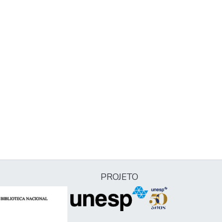
PROJETO