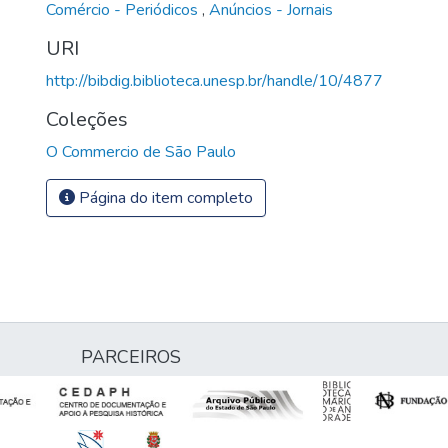
Comércio - Periódicos
,
Anúncios - Jornais
URI
http://bibdig.biblioteca.unesp.br/handle/10/4877
Coleções
O Commercio de São Paulo
Página do item completo
PARCEIROS