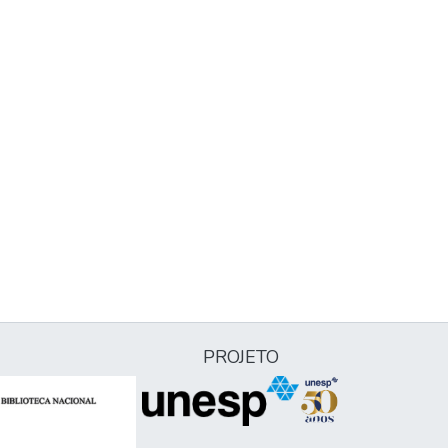
PROJETO