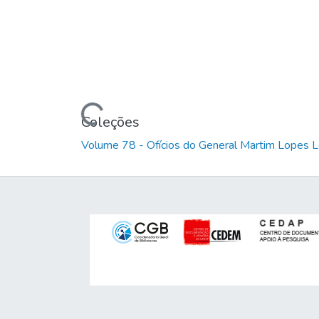
Carregando...
Coleções
Volume 78 - Ofícios do General Martim Lopes 