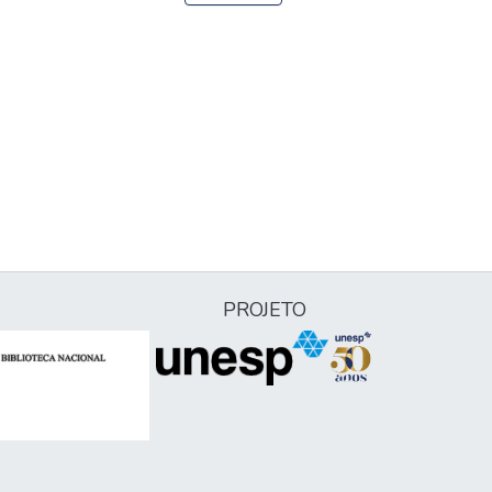
PROJETO