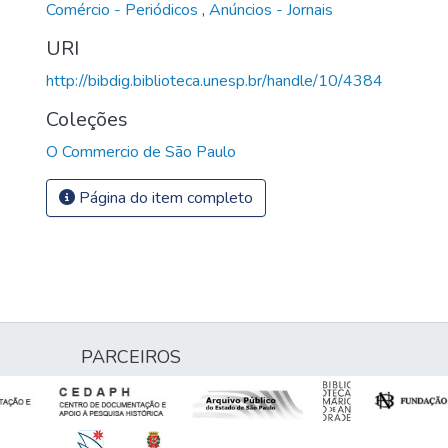
Comércio - Periódicos
,
Anúncios - Jornais
URI
http://bibdig.biblioteca.unesp.br/handle/10/4384
Coleções
O Commercio de São Paulo
Página do item completo
PARCEIROS