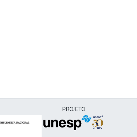
PROJETO